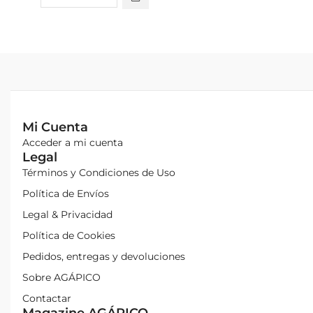
Mi Cuenta
Acceder a mi cuenta
Legal
Términos y Condiciones de Uso
Política de Envíos
Legal & Privacidad
Política de Cookies
Pedidos, entregas y devoluciones
Sobre AGÁPICO
Contactar
Magazine AGÁPICO