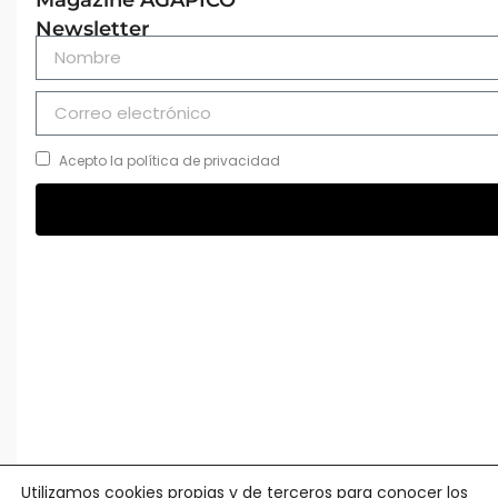
Newsletter
Acepto la política de privacidad
Utilizamos cookies propias y de terceros para conocer los