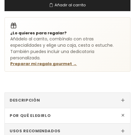
Añadir al carrito
¿Lo quieres para regalar?
Añádelo al carrito, combínalo con otras
especialidades y elige una caja, cesta o estuche.
También puedes incluir una dedicatoria
personalizada.
Preparar mi regalo gourmet
→
+
DESCRIPCIÓN
+
POR QUÉ ELEGIRLO
+
USOS RECOMENDADOS