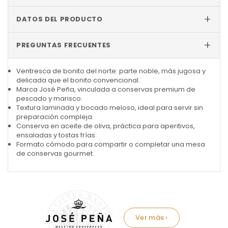
+
DATOS DEL PRODUCTO
+
PREGUNTAS FRECUENTES
Ventresca de bonito del norte: parte noble, más jugosa y
delicada que el bonito convencional.
Marca José Peña, vinculada a conservas premium de
pescado y marisco.
Textura laminada y bocado meloso, ideal para servir sin
preparación compleja.
Conserva en aceite de oliva, práctica para aperitivos,
ensaladas y tostas frías.
Formato cómodo para compartir o completar una mesa
de conservas gourmet.
Marca: