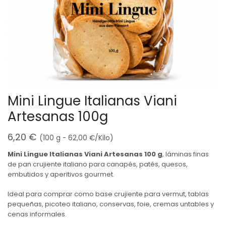
Mini Lingue Italianas Viani
Artesanas 100g
6,20
€
(100 g -
62,00
€
/Kilo)
Mini Lingue Italianas Viani Artesanas 100 g
, láminas finas
de pan crujiente italiano para canapés, patés, quesos,
embutidos y aperitivos gourmet.
Ideal para comprar como base crujiente para vermut, tablas
pequeñas, picoteo italiano, conservas, foie, cremas untables y
cenas informales.