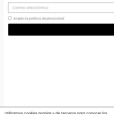
Acepto la política de privacidad
Utilizamos cookies propias y de terceros para conocer los