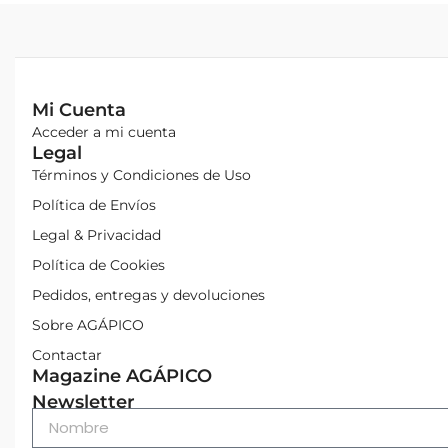
Mi Cuenta
Acceder a mi cuenta
Legal
Términos y Condiciones de Uso
Política de Envíos
Legal & Privacidad
Política de Cookies
Pedidos, entregas y devoluciones
Sobre AGÁPICO
Contactar
Magazine AGÁPICO
Newsletter