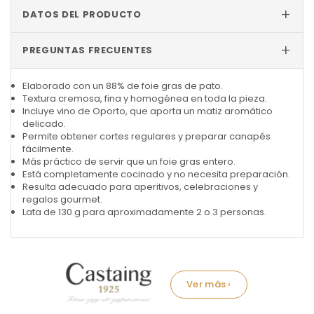
+
DATOS DEL PRODUCTO
+
PREGUNTAS FRECUENTES
Elaborado con un 88% de foie gras de pato.
Textura cremosa, fina y homogénea en toda la pieza.
Incluye vino de Oporto, que aporta un matiz aromático
delicado.
Permite obtener cortes regulares y preparar canapés
fácilmente.
Más práctico de servir que un foie gras entero.
Está completamente cocinado y no necesita preparación.
Resulta adecuado para aperitivos, celebraciones y
regalos gourmet.
Lata de 130 g para aproximadamente 2 o 3 personas.
Marca: