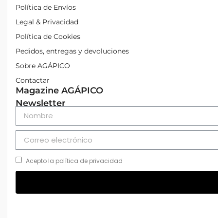
Política de Envíos
Legal & Privacidad
Política de Cookies
Pedidos, entregas y devoluciones
Sobre AGÁPICO
Contactar
Magazine AGÁPICO
Newsletter
Acepto la política de privacidad