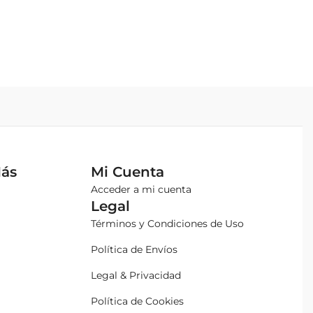
Más
Mi Cuenta
Acceder a mi cuenta
Legal
Términos y Condiciones de Uso
Política de Envíos
Legal & Privacidad
Política de Cookies