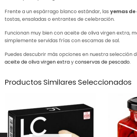
Frente a un espárrago blanco estándar, las
yemas de
tostas, ensaladas o entrantes de celebración.
Funcionan muy bien con aceite de oliva virgen extra, 
simplemente servidas frías con escamas de sal.
Puedes descubrir más opciones en nuestra selección 
aceite de oliva virgen extra
y
conservas de pescado
.
Productos Similares Seleccionados