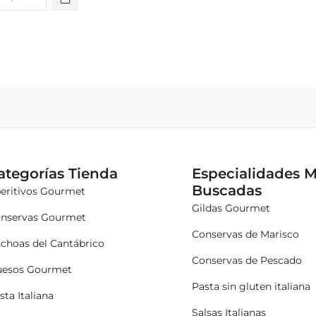
ategorías Tienda
Especialidades 
Buscadas
eritivos Gourmet
Gildas Gourmet
nservas Gourmet
Conservas de Marisco
choas del Cantábrico
Conservas de Pescado
esos Gourmet
Pasta sin gluten italiana
sta Italiana
Salsas Italianas