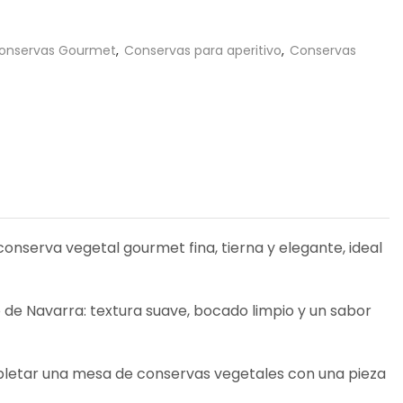
onservas Gourmet
,
Conservas para aperitivo
,
Conservas
conserva vegetal gourmet fina, tierna y elegante, ideal
de Navarra: textura suave, bocado limpio y un sabor
letar una mesa de conservas vegetales con una pieza