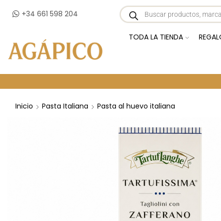
+34 661 598 204
TODA LA TIENDA
REGAL
Inicio
Pasta Italiana
Pasta al huevo italiana