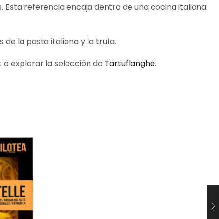
. Esta referencia encaja dentro de una cocina italiana
 la pasta italiana y la trufa.
t
o explorar la selección de
Tartuflanghe
.