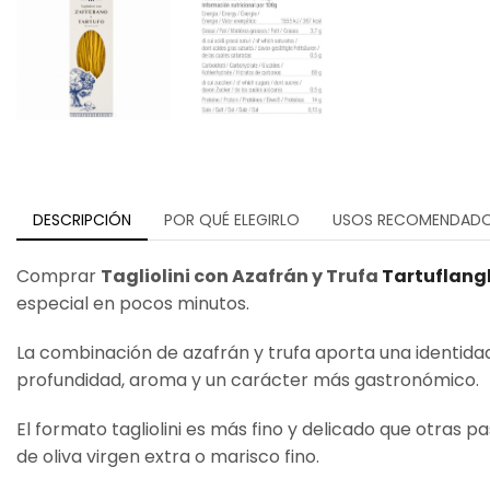
DESCRIPCIÓN
POR QUÉ ELEGIRLO
USOS RECOMENDAD
Comprar
Tagliolini con Azafrán y Trufa
Tartuflang
especial en pocos minutos.
La combinación de azafrán y trufa aporta una identidad
profundidad, aroma y un carácter más gastronómico.
El formato tagliolini es más fino y delicado que otras 
de oliva virgen extra o marisco fino.