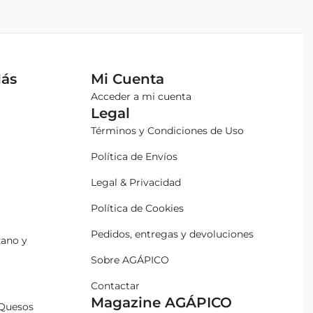
Más
Mi Cuenta
Acceder a mi cuenta
Legal
Términos y Condiciones de Uso
Política de Envíos
Legal & Privacidad
Política de Cookies
Pedidos, entregas y devoluciones
zano y
Sobre AGÁPICO
Contactar
Magazine AGÁPICO
Quesos