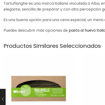
Tartuflanghe es una marca italiana vinculada a Alba, en
elegante, sencilla de preparar y con alta percepción 
Es una buena opción para una cena especial, un menú d
Puedes descubrir más opciones de
pasta al huevo itali
Productos Similares Seleccionados