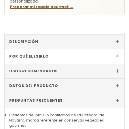
personalizada.
Preparar mi regalo gourmet
→
+
DESCRIPCIÓN
+
POR QUÉ ELEGIRLO
+
USOS RECOMENDADOS
+
DATOS DEL PRODUCTO
+
PREGUNTAS FRECUENTES
Pimientos del piquillo confitados de La Catedral de
Navarra, marca referente en conservas vegetales
gourmet.