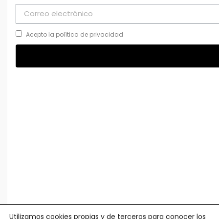
Acepto la política de privacidad
Utilizamos cookies propias y de terceros para conocer los