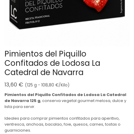
Pimientos del Piquillo
Confitados de Lodosa La
Catedral de Navarra
13,60
€
(125 g -
108,80
€
/Kilo)
Pimientos del Piquillo Confitados de Lodosa La Catedral
de Navarra 125 g
, conserva vegetal gourmet melosa, dulce y
lista para servir.
Ideales para comprar pimientos confitados para aperitivo,
ventresca, anchoas, bacalao, foie, quesos, carnes, tostas o
guarniciones.