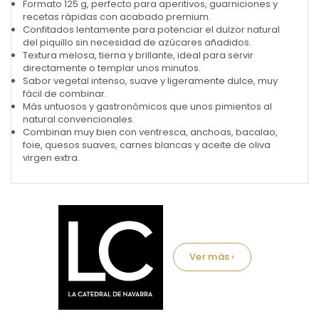
Formato 125 g, perfecto para aperitivos, guarniciones y
recetas rápidas con acabado premium.
Confitados lentamente para potenciar el dulzor natural
del piquillo sin necesidad de azúcares añadidos.
Textura melosa, tierna y brillante, ideal para servir
directamente o templar unos minutos.
Sabor vegetal intenso, suave y ligeramente dulce, muy
fácil de combinar.
Más untuosos y gastronómicos que unos pimientos al
natural convencionales.
Combinan muy bien con ventresca, anchoas, bacalao,
foie, quesos suaves, carnes blancas y aceite de oliva
virgen extra.
Marca: