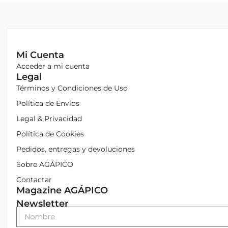
Mi Cuenta
Acceder a mi cuenta
Legal
Términos y Condiciones de Uso
Política de Envíos
Legal & Privacidad
Política de Cookies
Pedidos, entregas y devoluciones
Sobre AGÁPICO
Contactar
Magazine AGÁPICO
Newsletter