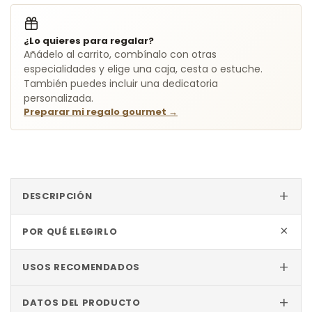
¿Lo quieres para regalar?
Añádelo al carrito, combínalo con otras
especialidades y elige una caja, cesta o estuche.
También puedes incluir una dedicatoria
personalizada.
Preparar mi regalo gourmet
→
+
DESCRIPCIÓN
+
POR QUÉ ELEGIRLO
+
USOS RECOMENDADOS
+
DATOS DEL PRODUCTO