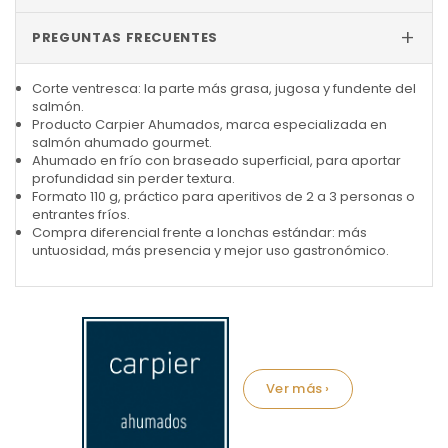
+
PREGUNTAS FRECUENTES
Corte ventresca: la parte más grasa, jugosa y fundente del
salmón.
Producto Carpier Ahumados, marca especializada en
salmón ahumado gourmet.
Ahumado en frío con braseado superficial, para aportar
profundidad sin perder textura.
Formato 110 g, práctico para aperitivos de 2 a 3 personas o
entrantes fríos.
Compra diferencial frente a lonchas estándar: más
untuosidad, más presencia y mejor uso gastronómico.
Marca: