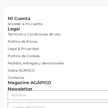
Mi Cuenta
Acceder a mi cuenta
Legal
Términos y Condiciones de Uso
Política de Envíos
Legal & Privacidad
Política de Cookies
Pedidos, entregas y devoluciones
Sobre AGÁPICO
Contactar
Magazine AGÁPICO
Newsletter