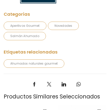
Aperitivos Gourmet
Novedades
Salmón Ahumado
Ahumados naturales gourmet
Productos Similares Seleccionados