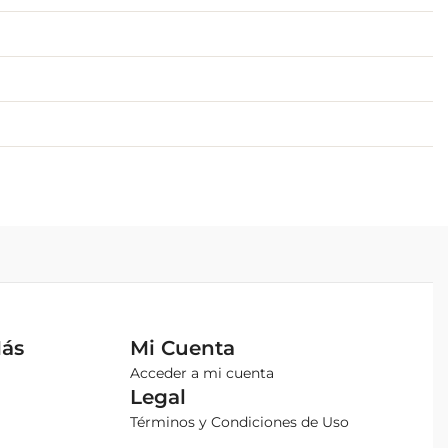
Más
Mi Cuenta
Acceder a mi cuenta
Legal
Términos y Condiciones de Uso