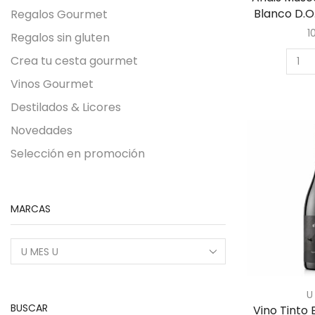
Blanco D.O
Regalos Gourmet
1
Regalos sin gluten
Crea tu cesta gourmet
Vinos Gourmet
Destilados & Licores
Novedades
Selección en promoción
MARCAS
U
BUSCAR
Vino Tinto 