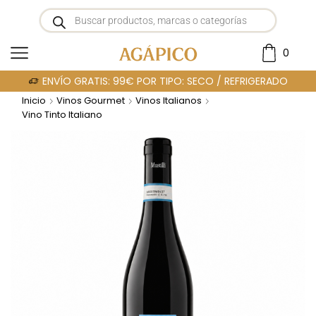
0
ENVÍO GRATIS: 99€ POR TIPO: SECO / REFRIGERADO
Inicio
Vinos Gourmet
Vinos Italianos
Vino Tinto Italiano