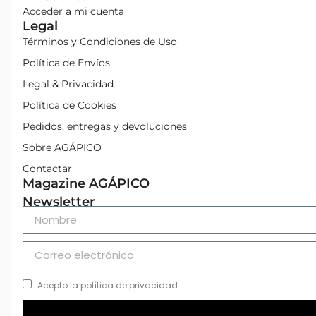
Acceder a mi cuenta
Legal
Términos y Condiciones de Uso
Política de Envíos
Legal & Privacidad
Política de Cookies
Pedidos, entregas y devoluciones
Sobre AGÁPICO
Contactar
Magazine AGÁPICO
Newsletter
Acepto la política de privacidad