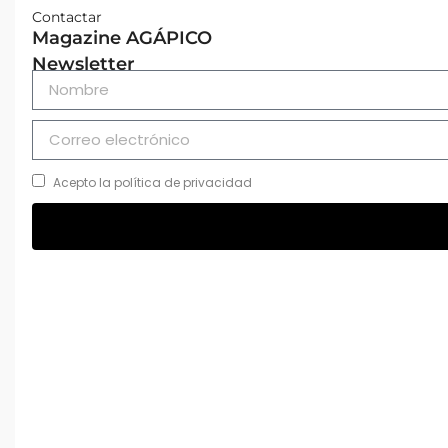
Contactar
Magazine AGÁPICO
Newsletter
Acepto la política de privacidad