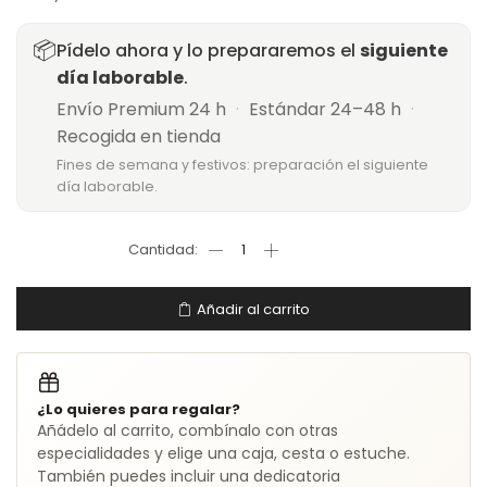
📦
Pídelo ahora y lo prepararemos el
siguiente
día laborable
.
Envío Premium 24 h
·
Estándar 24–48 h
·
Recogida en tienda
Fines de semana y festivos: preparación el siguiente
día laborable.
Añadir al carrito
¿Lo quieres para regalar?
Añádelo al carrito, combínalo con otras
especialidades y elige una caja, cesta o estuche.
También puedes incluir una dedicatoria