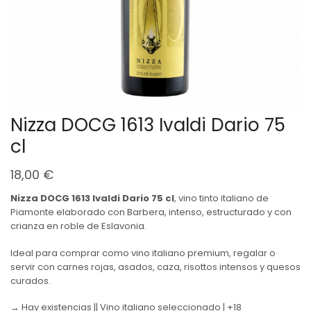
Nizza DOCG 1613 Ivaldi Dario 75
cl
18,00
€
Nizza DOCG 1613 Ivaldi Dario 75 cl
, vino tinto italiano de
Piamonte elaborado con Barbera, intenso, estructurado y con
crianza en roble de Eslavonia.
Ideal para comprar como vino italiano premium, regalar o
servir con carnes rojas, asados, caza, risottos intensos y quesos
curados.
→ Hay existencias || Vino italiano seleccionado | +18