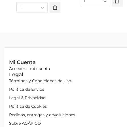
Mi Cuenta
Acceder a mi cuenta
Legal
Términos y Condiciones de Uso
Política de Envíos
Legal & Privacidad
Política de Cookies
Pedidos, entregas y devoluciones
Sobre AGÁPICO