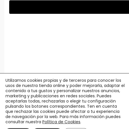
Utilizamos cookies propias y de terceros para conocer los
usos de nuestra tienda online y poder mejorarla, adaptar el
contenido a tus gustos y personalizar nuestros anuncios,
marketing y publicaciones en redes sociales. Puedes
aceptarlas todas, rechazarlas o elegir tu configuración
pulsando los botones correspondientes. Ten en cuenta
que rechazar las cookies puede afectar a tu experiencia
de navegación por la web. Para más información puedes
consultar nuestra
Política de Cookies
.