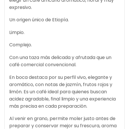
elegir un café africano aromático, floral y muy
expresivo.
Un origen único de Etiopía.
Limpio.
Complejo.
Con una taza más delicada y afrutada que un
café comercial convencional.
En boca destaca por su perfil vivo, elegante y
aromático, con notas de jazmín, frutos rojos y
limón. Es un café ideal para quienes buscan
acidez agradable, final limpio y una experiencia
más precisa en cada preparación.
Al venir en grano, permite moler justo antes de
preparar y conservar mejor su frescura, aroma