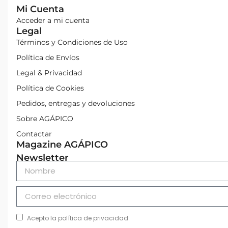
Mi Cuenta
Acceder a mi cuenta
Legal
Términos y Condiciones de Uso
Política de Envíos
Legal & Privacidad
Política de Cookies
Pedidos, entregas y devoluciones
Sobre AGÁPICO
Contactar
Magazine AGÁPICO
Newsletter
Acepto la política de privacidad