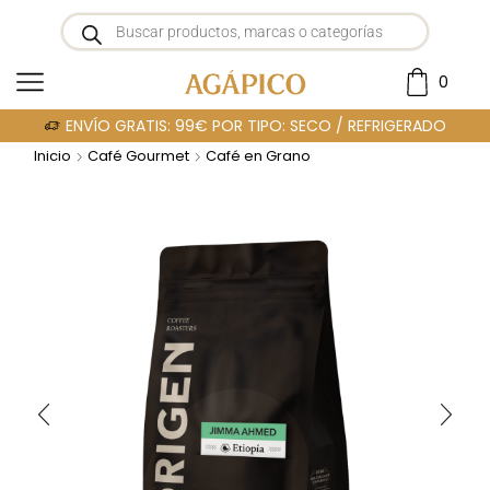
0
ENVÍO GRATIS: 99€ POR TIPO: SECO / REFRIGERADO
Inicio
Café Gourmet
Café en Grano