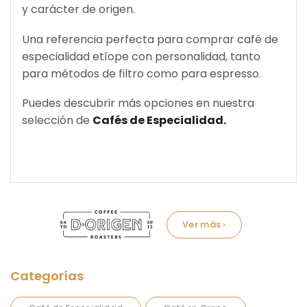
y carácter de origen.
Una referencia perfecta para comprar café de
especialidad etíope con personalidad, tanto
para métodos de filtro como para espresso.
Puedes descubrir más opciones en nuestra
selección de
Cafés de Especialidad.
Marca: