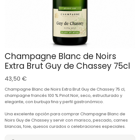
Champagne Blanc de Noirs
Extra Brut Guy de Chassey 75cl
43,50
€
Champagne Blanc de Noirs Extra Brut Guy de Chassey 75 cl,
champagne francés 100 % Pinot Noir, seco, estructurado y
elegante, con burbuja fina y perfil gastronómico.
Una excelente opción para comprar Champagne Blanc de
Noirs Guy de Chassey y servir con marisco, pescado, carnes
blancas, foie, quesos curados o celebraciones especiales.