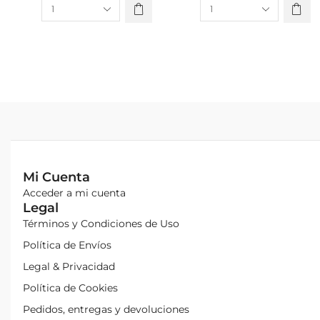
Mi Cuenta
Acceder a mi cuenta
Legal
Términos y Condiciones de Uso
Política de Envíos
Legal & Privacidad
Política de Cookies
Pedidos, entregas y devoluciones