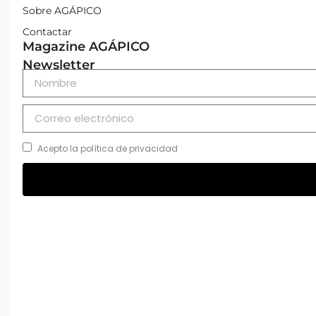
Sobre AGÁPICO
Contactar
Magazine AGÁPICO
Newsletter
Acepto la política de privacidad