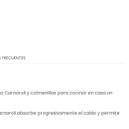
 FRECUENTES
z Carnaroli y colmenillas para cocinar en casa un
Carnaroli absorbe progresivamente el caldo y permite