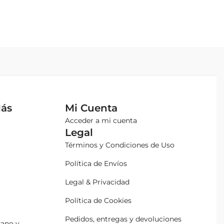
Más
Mi Cuenta
Acceder a mi cuenta
Legal
Términos y Condiciones de Uso
Política de Envíos
Legal & Privacidad
Política de Cookies
Pedidos, entregas y devoluciones
zano y