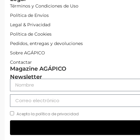
Términos y Condiciones de Uso
Política de Envíos
Legal & Privacidad
Política de Cookies
Pedidos, entregas y devoluciones
Sobre AGÁPICO
Contactar
Magazine AGÁPICO
Newsletter
Acepto la política de privacidad