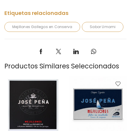
Mejillones Gallegos en Conserva
Sabor Umami
Productos Similares Seleccionados