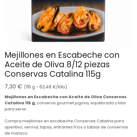
Mejillones en Escabeche con
Aceite de Oliva 8/12 piezas
Conservas Catalina 115g
7,30
€
(115 g -
63,48
€
/Kilo)
Mejillones en Escabeche con Aceite de Oliva Conservas
Catalina 115 g
, conserva gourmet jugosa, equilibrada y lista
para servir.
Compra mejillones en escabeche Conservas Catalina para
aperitivo, vermut, tapas, entrantes fríos o tablas de conservas
de marisco.