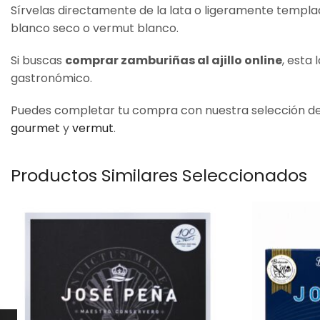
Sírvelas directamente de la lata o ligeramente templadas
blanco seco o vermut blanco.
Si buscas
comprar zamburiñas al ajillo online
, esta
gastronómico.
Puedes completar tu compra con nuestra selección d
gourmet
y
vermut
.
Productos Similares Seleccionados