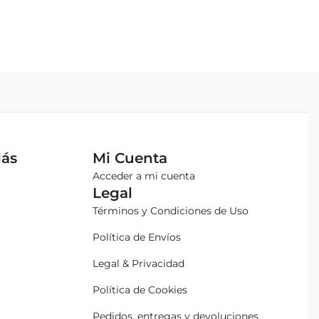
Más
Mi Cuenta
Acceder a mi cuenta
Legal
Términos y Condiciones de Uso
Política de Envíos
Legal & Privacidad
Política de Cookies
Pedidos, entregas y devoluciones