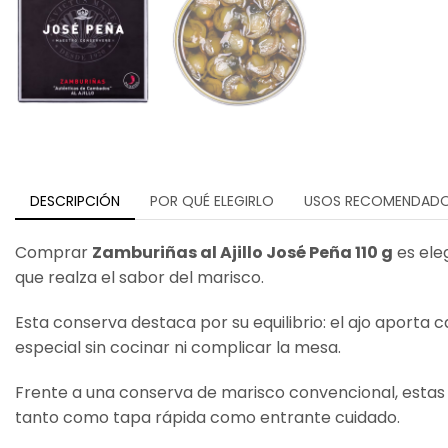
DESCRIPCIÓN
POR QUÉ ELEGIRLO
USOS RECOMENDAD
Comprar
Zamburiñas al Ajillo José Peña 110 g
es eleg
que realza el sabor del marisco.
Esta conserva destaca por su equilibrio: el ajo aporta 
especial sin cocinar ni complicar la mesa.
Frente a una conserva de marisco convencional, estas
tanto como tapa rápida como entrante cuidado.