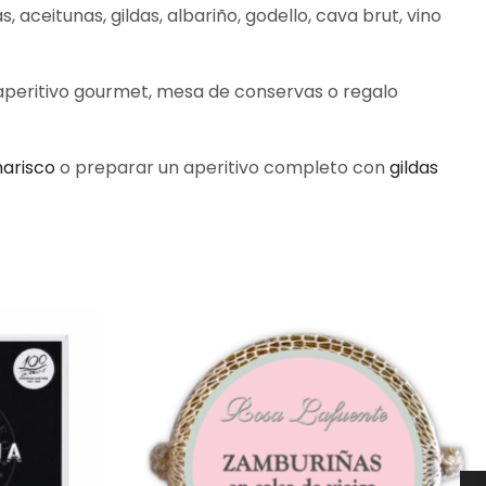
 aceitunas, gildas, albariño, godello, cava brut, vino
 aperitivo gourmet, mesa de conservas o regalo
arisco
o preparar un aperitivo completo con
gildas