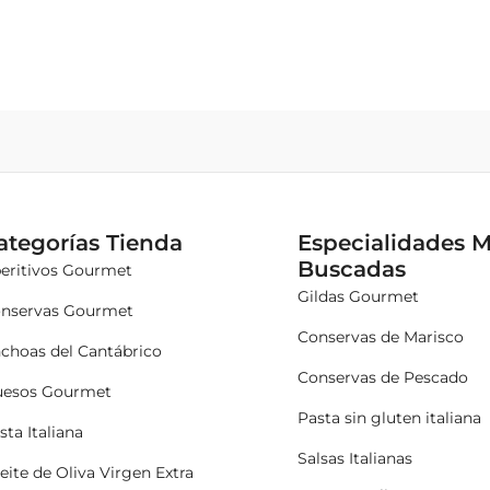
ategorías Tienda
Especialidades 
Buscadas
eritivos Gourmet
Gildas Gourmet
nservas Gourmet
Conservas de Marisco
choas del Cantábrico
Conservas de Pescado
esos Gourmet
Pasta sin gluten italiana
sta Italiana
Salsas Italianas
eite de Oliva Virgen Extra