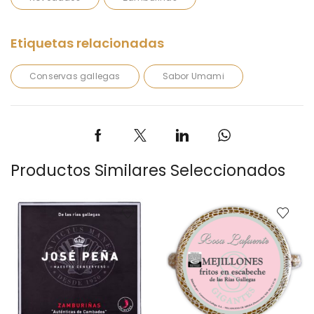
Conservas gallegas
Sabor Umami
Productos Similares Seleccionados