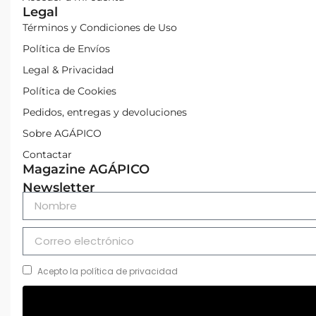
Legal
Términos y Condiciones de Uso
Política de Envíos
Legal & Privacidad
Política de Cookies
Pedidos, entregas y devoluciones
Sobre AGÁPICO
Contactar
Magazine AGÁPICO
Newsletter
Acepto la política de privacidad