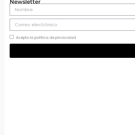
Newsletter
Acepto la política de privacidad