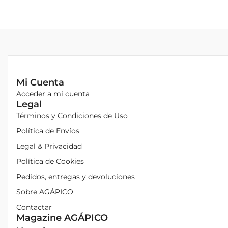
Mi Cuenta
Acceder a mi cuenta
Legal
Términos y Condiciones de Uso
Política de Envíos
Legal & Privacidad
Política de Cookies
Pedidos, entregas y devoluciones
Sobre AGÁPICO
Contactar
Magazine AGÁPICO