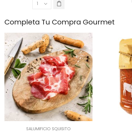
Completa Tu Compra Gourmet
SALUMIFICIO SQUISITO