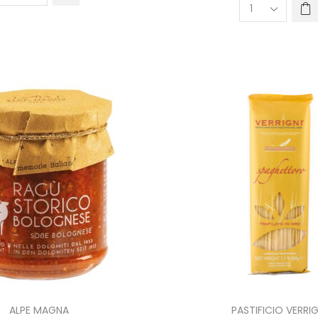
ALPE MAGNA
PASTIFICIO VERRIG